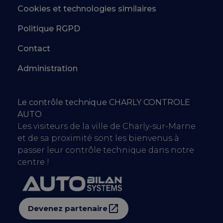
Cookies et technologies similaires
Politique RGPD
Contact
Administration
Le contrôle technique CHARLY CONTROLE
AUTO
Les visiteurs de la ville de Charly-sur-Marne
et de sa proximité sont les bienvenus à
passer leur contrôle technique dans notre
centre !
Devenez partenaire