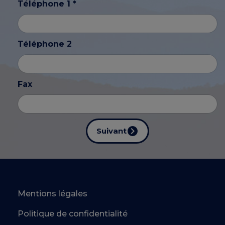
Téléphone 1 *
Téléphone 2
Fax
Suivant
Mentions légales
Politique de confidentialité