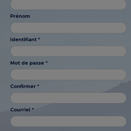
Prénom
Identifiant *
Mot de passe *
Confirmer *
Courriel *